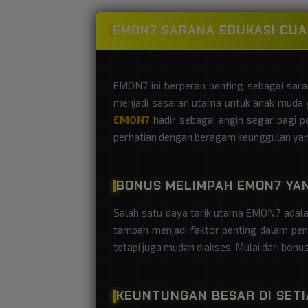
EMON7 SARANA EDUKASI CUA
EMON7 ini berperan penting sebagai sarana
menjadi sasaran utama untuk anak muda 
EMON7
hadir sebagai angin segar bagi 
perhatian dengan beragam keunggulan yang 
BONUS MELIMPAH EMON7 YA
Salah satu daya tarik utama EMON7 ada
tambah menjadi faktor penting dalam pe
tetapi juga mudah diakses. Mulai dari bon
KEUNTUNGAN BESAR DI SET