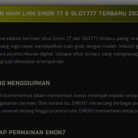
N MAIN LINK EMON 77 & SLOT777 TERBARU 20
 edukasi bermain situs Emon 77 dan Slot777 terbaru paling viral 
yang ingin cepat mendapatkan cuan gede dengan mudah. Industri 
para pecinta hiburan digital. Sebagai situs terbaru yang mengusu
sulit ditemukan di tempat lain.
NG MENGGIURKAN
lah komitmennya dalam memberikan bonus melimpah kepada setia
ngalaman bermain. Oleh karena itu, EMON7 merancang berbagai pr
us selamat datang hingga promosi rutin, EMON7 memastikan setiap 
IAP PERMAINAN EMON7