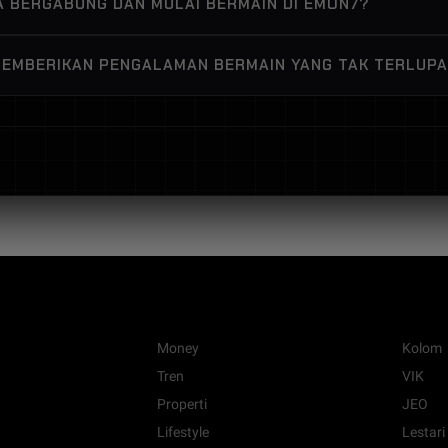
A BERGABUNG DAN MULAI BERMAIN DI EMON7?
ON7 terletak pada bonus melimpah yang ditawarkan. Setiap perma
n besar, mulai dari bonus selamat datang hingga promosi rutin. 
 EMON7 sangat mudah dan cepat. Anda hanya perlu mengunjungi lin
friendly, sehingga pengguna baru pun dapat menikmati pengalaman
MEMBERIKAN PENGALAMAN BERMAIN YANG TAK TERLUP
 dengan mengisi data yang diperlukan, lalu konfirmasi akun. Setela
kses berbagai pilihan game mobile unggulan di EMON7. EMON7 juga
enghadirkan lebih dari sekadar permainan biasa. EMON7 mencipta
a baru, memastikan Anda tidak kebingungan saat pertama kali men
terasa istimewa. Dari bonus melimpah, keuntungan besar di setiap pe
ofesional, EMON7 memastikan pengguna merasa dihargai. EMON7 j
 agar selalu segar dan menantang. Inilah mengapa EMON7 disebut 
tak terlupakan.
Money
Kolom
Tren
VIK
Properti
JEO
Lifestyle
Lestari