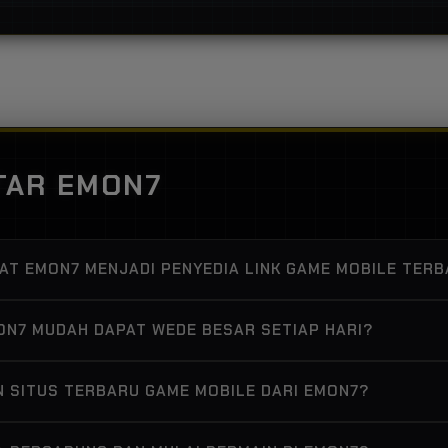
TAR EMON7
AT EMON7 MENJADI PENYEDIA LINK GAME MOBILE TERBA
ombinasi sempurna antara kemudahan akses dan kualitas layanan. S
MON7 MUDAH DAPAT WEDE BESAR SETIAP HARI?
 EMON7 menawarkan tautan yang selalu aktif, aman, dan cepat dia
cari link alternatif karena semuanya sudah tersedia dengan sistem t
ang khusus untuk memberikan peluang maksimal bagi setiap pengg
an kemudahan mendapatkan wede besar setiap hari, menjadikannya 
N SITUS TERBARU GAME MOBILE DARI EMON7?
hwa wede besar bukan sekadar impian, melainkan kenyataan yang bi
r.
istem fair play dan peluang menang yang transparan. Dengan stra
asi dengan menghadirkan situs terbaru game mobile yang mengusu
di EMON7, keuntungan besar akan mengalir setiap hari.