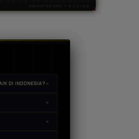
ENCRYPTED DATA // M.D.G.1.8.8
+
IK DI INDONESIA?
ebagai penyedia link
+
kses. Pengguna EMON7
erintegrasi. Ditambah
una. Banyak pengguna
pilihan utama pecinta
+
sa diraih rutin.
tegi tepat dan
ng teknologi modern.