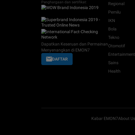
Penghargaan dan sertifikat:
Regional
Pemilu
IKN
Bola
Tekno
Dapatkan Keseruan dan Permainan
Otomotif
Menyenangkan di EMON7
Entertainment
DAFTAR
Sains
Health
Kabar EMON7
About U