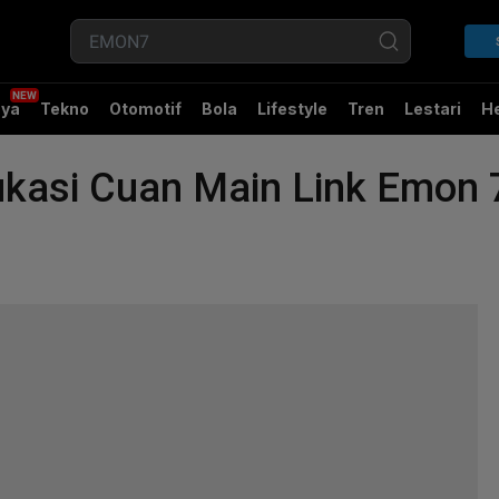
ya
Tekno
Otomotif
Bola
Lifestyle
Tren
Lestari
He
asi Cuan Main Link Emon 7