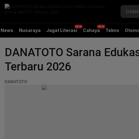
News
Nusaraya
Jagat Literasi
Cahaya
Tekno
Otomo
DANATOTO Sarana Edukasi 
Terbaru 2026
DANATOTO