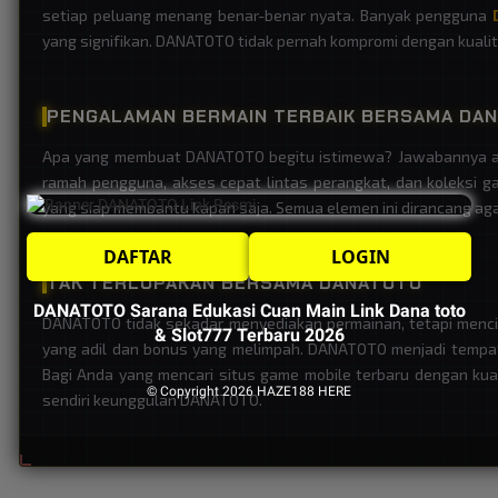
setiap peluang menang benar-benar nyata. Banyak pengguna
yang signifikan. DANATOTO tidak pernah kompromi dengan kuali
PENGALAMAN BERMAIN TERBAIK BERSAMA DA
Apa yang membuat DANATOTO begitu istimewa? Jawabannya ad
ramah pengguna, akses cepat lintas perangkat, dan koleksi 
yang siap membantu kapan saja. Semua elemen ini dirancang 
DAFTAR
LOGIN
TAK TERLUPAKAN BERSAMA DANATOTO
DANATOTO Sarana Edukasi Cuan Main Link Dana toto
DANATOTO tidak sekadar menyediakan permainan, tetapi menc
& Slot777 Terbaru 2026
yang adil dan bonus yang melimpah. DANATOTO menjadi tempat
Bagi Anda yang mencari situs game mobile terbaru dengan ku
© Copyright 2026
HAZE188 HERE
sendiri keunggulan DANATOTO.